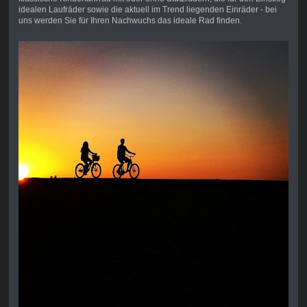
idealen Laufräder sowie die aktuell im Trend liegenden Einräder - bei
uns werden Sie für Ihren Nachwuchs das ideale Rad finden.